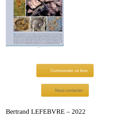
Commander ce livre
Nous contacter
Bertrand LEFEBVRE – 2022