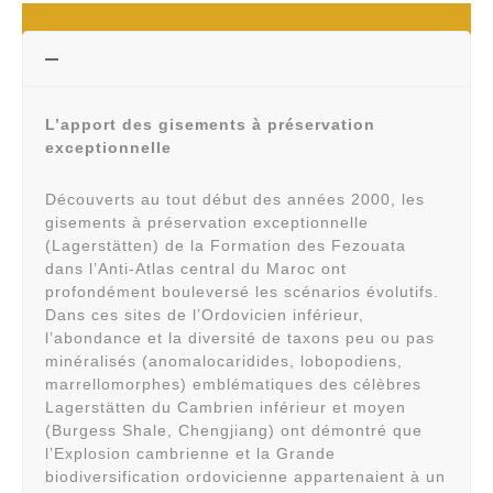
L’apport des gisements à préservation
exceptionnelle
Découverts au tout début des années 2000, les
gisements à préservation exceptionnelle
(Lagerstätten) de la Formation des Fezouata
dans l’Anti-Atlas central du Maroc ont
profondément bouleversé les scénarios évolutifs.
Dans ces sites de l’Ordovicien inférieur,
l’abondance et la diversité de taxons peu ou pas
minéralisés (anomalocaridides, lobopodiens,
marrellomorphes) emblématiques des célèbres
Lagerstätten du Cambrien inférieur et moyen
(Burgess Shale, Chengjiang) ont démontré que
l’Explosion cambrienne et la Grande
biodiversification ordovicienne appartenaient à un