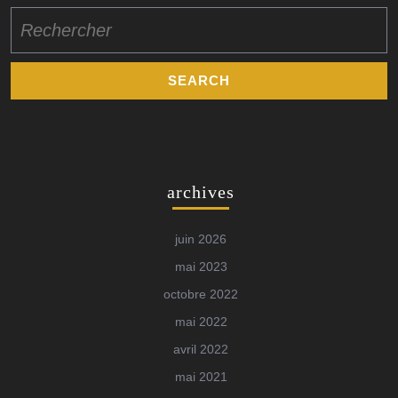
Search
for:
archives
juin 2026
mai 2023
octobre 2022
mai 2022
avril 2022
mai 2021