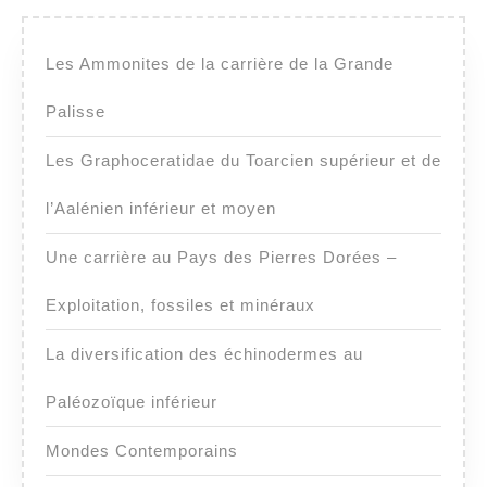
Les Ammonites de la carrière de la Grande
Palisse
Les Graphoceratidae du Toarcien supérieur et de
l’Aalénien inférieur et moyen
Une carrière au Pays des Pierres Dorées –
Exploitation, fossiles et minéraux
La diversification des échinodermes au
Paléozoïque inférieur
Mondes Contemporains