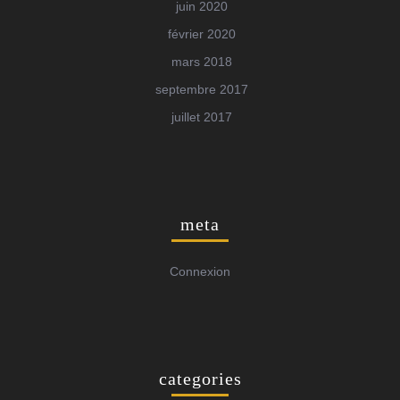
juin 2020
février 2020
mars 2018
septembre 2017
juillet 2017
meta
Connexion
categories