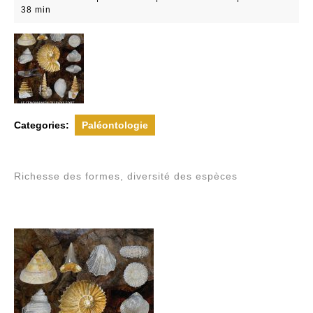
mai
38 min
2021
Categories:
Paléontologie
Richesse des formes, diversité des espèces