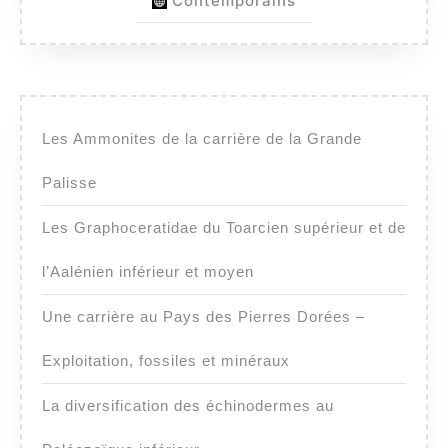
Contemporains
Les Ammonites de la carrière de la Grande
Palisse
Les Graphoceratidae du Toarcien supérieur et de
l’Aalénien inférieur et moyen
Une carrière au Pays des Pierres Dorées –
Exploitation, fossiles et minéraux
La diversification des échinodermes au