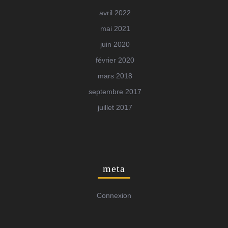
avril 2022
mai 2021
juin 2020
février 2020
mars 2018
septembre 2017
juillet 2017
meta
Connexion