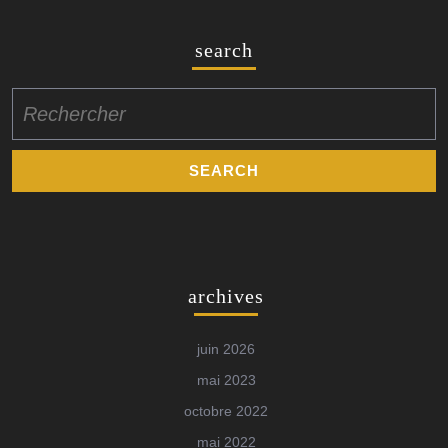
search
Search
for:
archives
juin 2026
mai 2023
octobre 2022
mai 2022