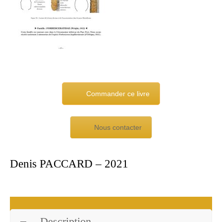
Commander ce livre
Nous contacter
Denis PACCARD – 2021
Description