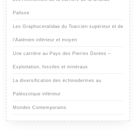
Palisse
Les Graphoceratidae du Toarcien supérieur et de
l’Aalénien inférieur et moyen
Une carrière au Pays des Pierres Dorées –
Exploitation, fossiles et minéraux
La diversification des échinodermes au
Paléozoïque inférieur
Mondes Contemporains