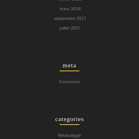
mars 2018
septembre 2017
juillet 2017
meta
Connexion
categories
Minéralogie