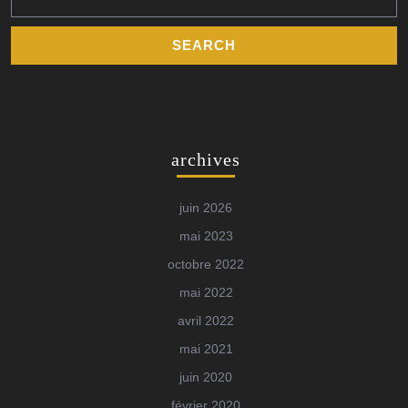
archives
juin 2026
mai 2023
octobre 2022
mai 2022
avril 2022
mai 2021
juin 2020
février 2020