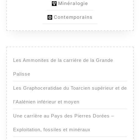
Minéralogie
Contemporains
Les Ammonites de la carrière de la Grande
Palisse
Les Graphoceratidae du Toarcien supérieur et de
l’Aalénien inférieur et moyen
Une carrière au Pays des Pierres Dorées –
Exploitation, fossiles et minéraux