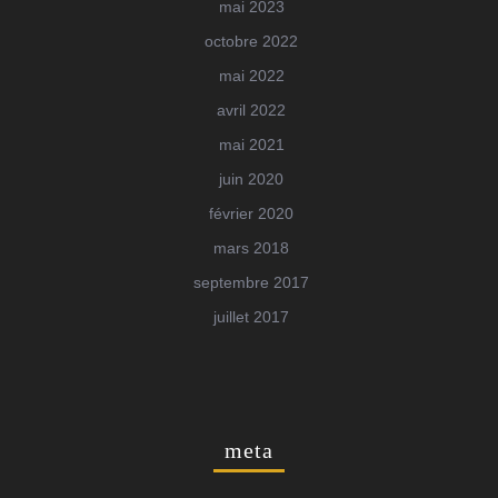
mai 2023
octobre 2022
mai 2022
avril 2022
mai 2021
juin 2020
février 2020
mars 2018
septembre 2017
juillet 2017
meta