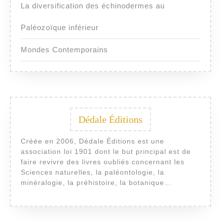
La diversification des échinodermes au
Paléozoïque inférieur
Mondes Contemporains
Dédale Éditions
Créée en 2006, Dédale Éditions est une
association loi 1901 dont le but principal est de
faire revivre des livres oubliés concernant les
Sciences naturelles, la paléontologie, la
minéralogie, la préhistoire, la botanique…