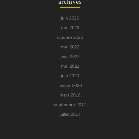
archives
juin 2026
mai 2023
octobre 2022
mai 2022
avril 2022
mai 2021
juin 2020
février 2020
mars 2018
septembre 2017
juillet 2017