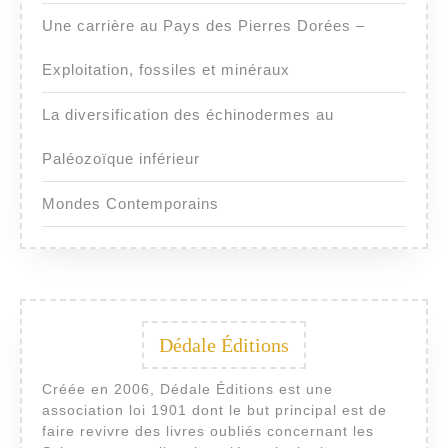
Une carrière au Pays des Pierres Dorées –
Exploitation, fossiles et minéraux
La diversification des échinodermes au
Paléozoïque inférieur
Mondes Contemporains
Dédale Éditions
Créée en 2006, Dédale Éditions est une
association loi 1901 dont le but principal est de
faire revivre des livres oubliés concernant les