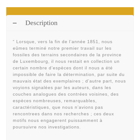
Description
“ Lorsque, vers la fin de l’année 1851, nous
eûmes terminé notre premier travail sur les
fossiles des terrains secondaires de la province
de Luxembourg, il nous restait en collection un
certain nombre d’espèces dont il nous a été
impossible de faire la détermination, par suite du
mauvais état des exemplaires ; d’autre part, nous
voyions signalées par les auteurs, dans les
couches analogues des contrées voisines, des
espèces nombreuses, remarquables,
caractéristiques, que nous n’avions pas
rencontrees dans nos recherches ; ces deux
motifs nous engagerent puissamment à
poursuivre nos investigations.