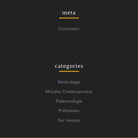
meta
Connexion
categories
Minéralogie
Mondes Contemporains
Paléontologie
Préhistoire
Sur mesure