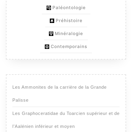
Paléontologie
Préhistoire
Minéralogie
Contemporains
Les Ammonites de la carrière de la Grande
Palisse
Les Graphoceratidae du Toarcien supérieur et de
l’Aalénien inférieur et moyen