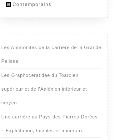
Contemporains
Les Ammonites de la carrière de la Grande
Palisse
Les Graphoceratidae du Toarcien
supérieur et de l’Aalénien inférieur et
moyen
Une carrière au Pays des Pierres Dorées
– Exploitation, fossiles et minéraux