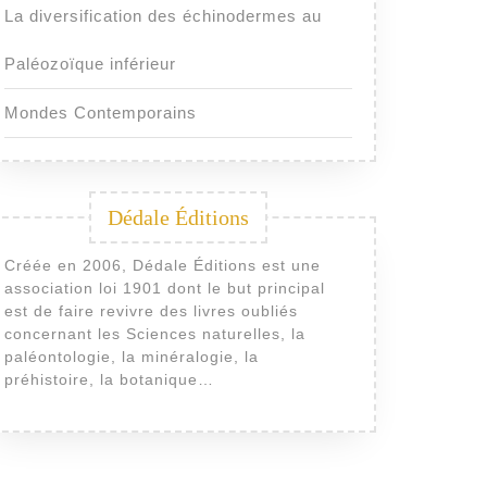
La diversification des échinodermes au
Paléozoïque inférieur
Mondes Contemporains
Dédale Éditions
Créée en 2006, Dédale Éditions est une
association loi 1901 dont le but principal
est de faire revivre des livres oubliés
concernant les Sciences naturelles, la
paléontologie, la minéralogie, la
préhistoire, la botanique…