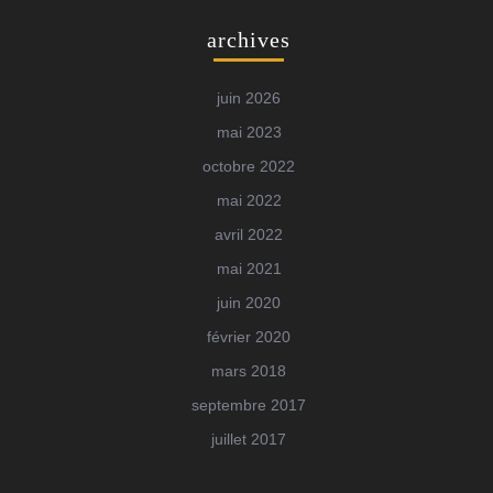
archives
juin 2026
mai 2023
octobre 2022
mai 2022
avril 2022
mai 2021
juin 2020
février 2020
mars 2018
septembre 2017
juillet 2017