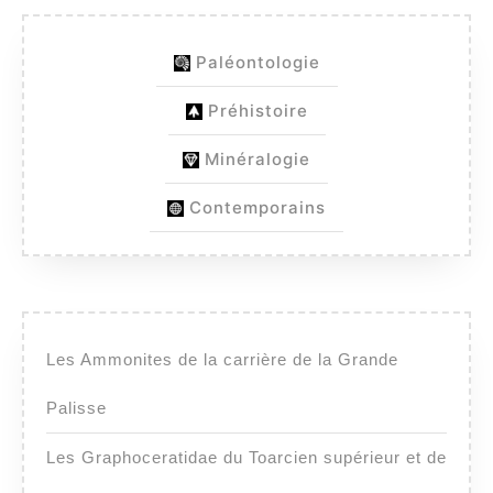
Paléontologie
Préhistoire
Minéralogie
Contemporains
Les Ammonites de la carrière de la Grande
Palisse
Les Graphoceratidae du Toarcien supérieur et de