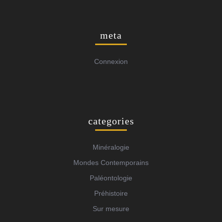
meta
Connexion
categories
Minéralogie
Mondes Contemporains
Paléontologie
Préhistoire
Sur mesure