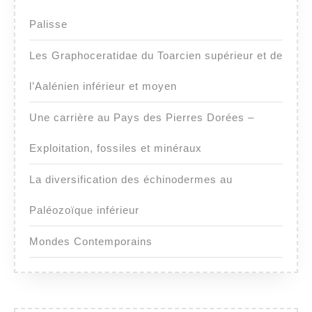
Palisse
Les Graphoceratidae du Toarcien supérieur et de
l’Aalénien inférieur et moyen
Une carrière au Pays des Pierres Dorées –
Exploitation, fossiles et minéraux
La diversification des échinodermes au
Paléozoïque inférieur
Mondes Contemporains