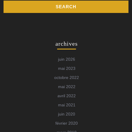
archives
juin 2026
mai 2023
octobre 2022
mai 2022
avril 2022
mai 2021
juin 2020
février 2020