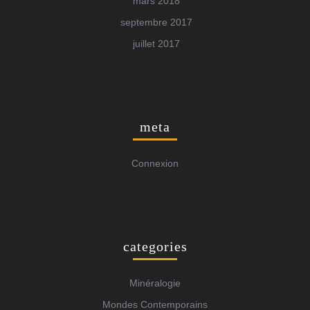
mars 2018
septembre 2017
juillet 2017
meta
Connexion
categories
Minéralogie
Mondes Contemporains