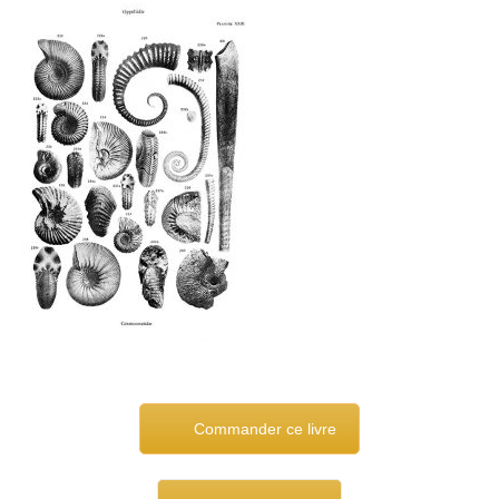
Commander ce livre